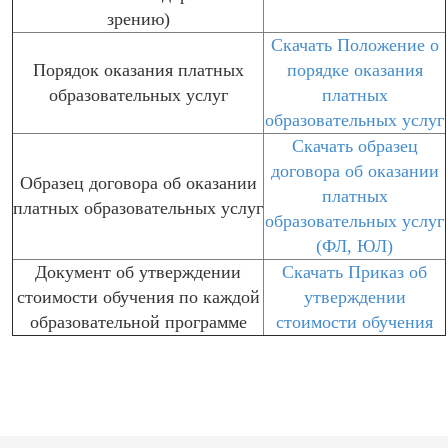
зрению)
Скачать Положение о
Порядок оказания платных
порядке оказания
образовательных услуг
платных
образовательных услуг
Скачать образец
договора об оказании
Образец договора об оказании
платных
платных образовательных услуг
образовательных услуг
(ФЛ, ЮЛ)
Документ об утверждении
Скачать Приказ об
стоимости обучения по каждой
утверждении
образовательной программе
стоимости обучения