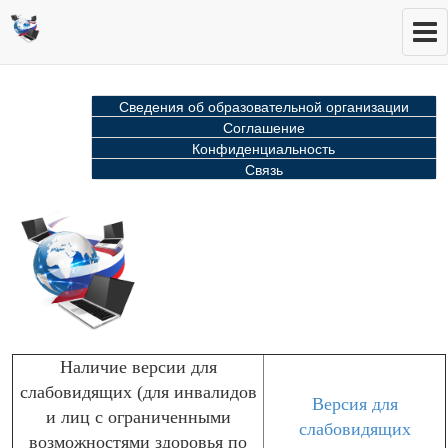
Сведения об образовательной организации
Соглашение
Конфиденциальность
Связь
Наличие версии для
слабовидящих (для инвалидов
Версия для
и лиц с ограниченными
слабовидящих
возможностями здоровья по