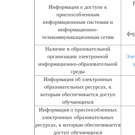
Информация о доступе к
приспособленным
информационным системам и
информационно-
фор
телекоммуникационным сетям
Наличие в образовательной
организации электронной
Эле
информационно-образовательной
среды
Информация об электронных
образовательных ресурсах, к
которым обеспечивается доступ
обучающихся
Информация о приспособленных
электронных образовательных
ресурсах, к которым обеспечивается
доступ обучающихся