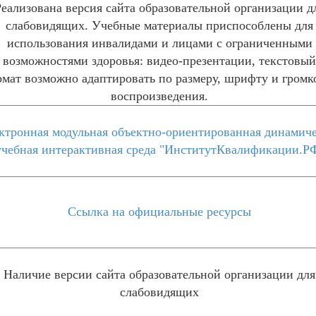
Реализована версия сайта образовательной организации д
слабовидящих. Учебные материалы приспособлены для
использования инвалидами и лицами с ограниченными
возможностями здоровья: видео-презентации, текстовы
мат возможно адаптировать по размеру, шрифту и громк
воспроизведения.
ктронная модульная объектно-ориентированная динамич
учебная интерактивная среда "ИнститутКвалификации.Р
Ссылка на официальные ресурсы
Наличие версии сайта образовательной организации для
слабовидящих